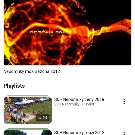
Nepomuky muži sezóna 2012
Playlists
SDH Nepomuky ženy 2018
SDH Nepomuky · Playlist
24
SDH Nepomuky muži 2018