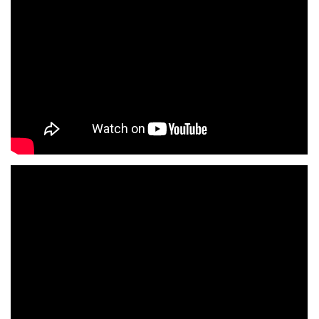
© 2026 eStránky.cz